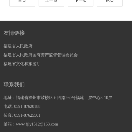
首页
上一页
下一页
尾页
友情链接
福建省人民政府
福建省人民政府国有资产监督管理委员会
福建省文化和旅游厅
联系我们
地址：福建省福州市鼓楼区五四路260号福建工展中心8-10层
电话: 0591-87620188
传真: 0591-87625501
邮箱：www.fjly1512@163.com