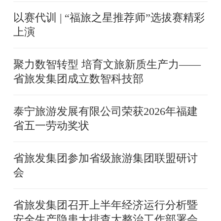
以赛代训 | “福旅之星推荐师”选拔赛精彩
上演
聚力数智转型 培育文旅新质生产力——
省旅发集团成立数智科技部
泰宁旅游发展有限公司荣获2026年福建
省五一劳动奖状
省旅发集团参加省级旅游集团联盟研讨
会
省旅发集团召开上半年经济运行分析暨
安全生产隐患大排查大整治工作部署会