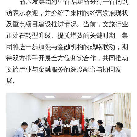
省旅发集团对中行福建省分行一行的到
访表示欢迎，并介绍了集团的经营发展现状
及重点项目建设推进情况。当前，文旅行业
正处在转型升级、提质增效的关键时期。集
团将进一步加强与金融机构的战略联动，期
待双方携手开展全方位务实合作，共同推动
文旅产业与金融服务的深度融合与协同发
展。