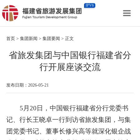
IPV6
首页
>
集团新闻
>
集团要闻
> 正文
省旅发集团与中国银行福建省分
行开展座谈交流
发布日期：2026-05-21
5月20日，中国银行福建省分行党委书
记、行长王晓卓一行到访省旅发集团，与集
团党委书记、董事长修兴高等就深化银企战