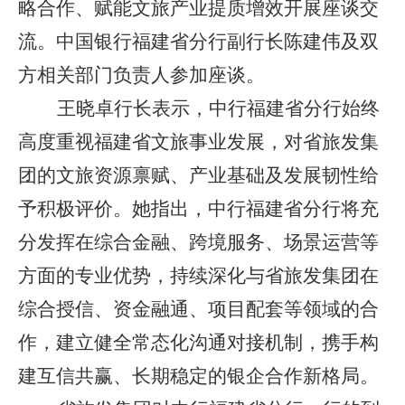
略合作、赋能文旅产业提质增效开展座谈交
流。中国银行福建省分行副行长陈建伟及双
方相关部门负责人参加座谈。
王晓卓行长表示，中行福建省分行始终
高度重视福建省文旅事业发展，对省旅发集
团的文旅资源禀赋、产业基础及发展韧性给
予积极评价。她指出，中行福建省分行将充
分发挥在综合金融、跨境服务、场景运营等
方面的专业优势，持续深化与省旅发集团在
综合授信、资金融通、项目配套等领域的合
作，建立健全常态化沟通对接机制，携手构
建互信共赢、长期稳定的银企合作新格局。