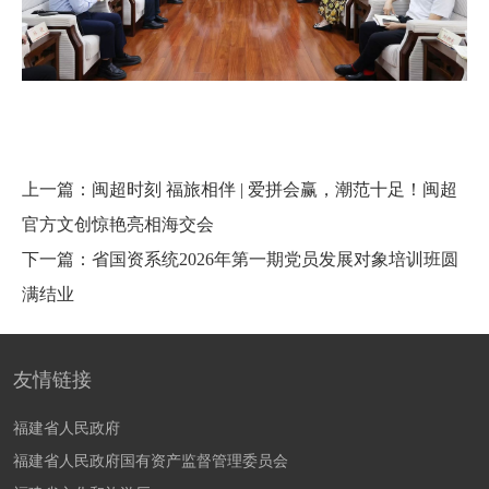
上一篇：闽超时刻 福旅相伴 | 爱拼会赢，潮范十足！闽超
官方文创惊艳亮相海交会
下一篇：省国资系统2026年第一期党员发展对象培训班圆
满结业
友情链接
福建省人民政府
福建省人民政府国有资产监督管理委员会