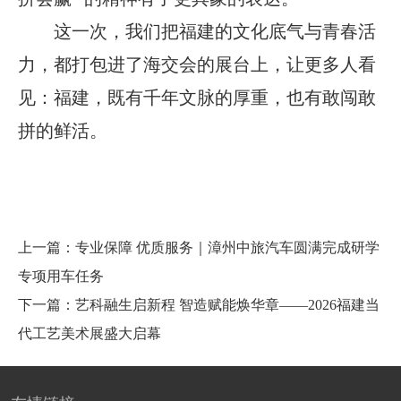
这一次，我们把福建的文化底气与青春活
力，都打包进了海交会的展台上，让更多人看
见：福建，既有千年文脉的厚重，也有敢闯敢
拼的鲜活。
上一篇：专业保障 优质服务｜漳州中旅汽车圆满完成研学
专项用车任务
下一篇：艺科融生启新程 智造赋能焕华章——2026福建当
代工艺美术展盛大启幕