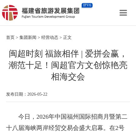
IPV6
首页
>
集团新闻
>
经营动态
> 正文
闽超时刻 福旅相伴 | 爱拼会赢，
潮范十足！闽超官方文创惊艳亮
相海交会
发布日期：2026-05-22
今日，
2026年中国福州国际招商月暨第二
十八届海峡两岸经贸交易会盛大启幕。在2号