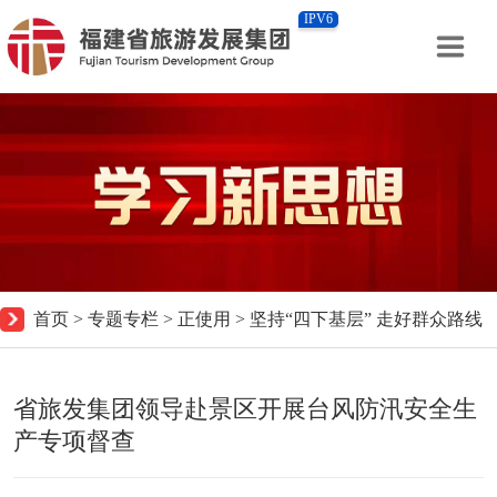
IPV6
首页
>
专题专栏
>
正使用
>
坚持“四下基层” 走好群众路线
省旅发集团领导赴景区开展台风防汛安全生
产专项督查