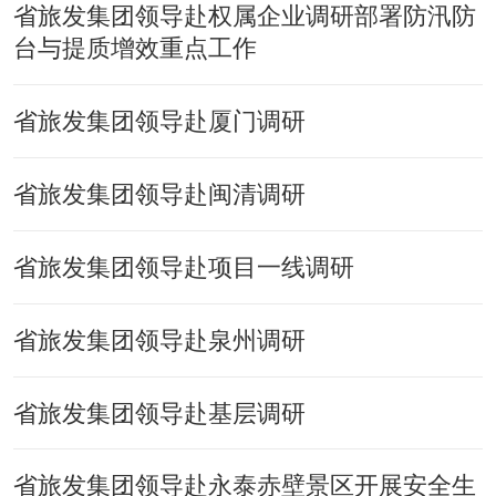
省旅发集团领导赴权属企业调研部署防汛防
台与提质增效重点工作
省旅发集团领导赴厦门调研
省旅发集团领导赴闽清调研
省旅发集团领导赴项目一线调研
省旅发集团领导赴泉州调研
省旅发集团领导赴基层调研
省旅发集团领导赴永泰赤壁景区开展安全生