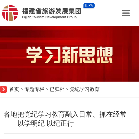
IPV6
首页
>
专题专栏
>
已归档
>
党纪学习教育
各地把党纪学习教育融入日常、抓在经常
——以学明纪 以纪正行